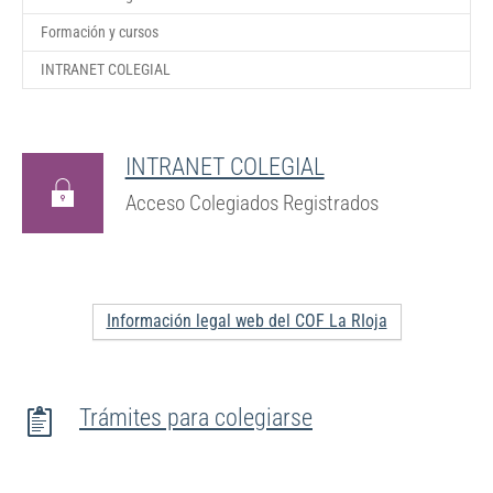
Formación y cursos
INTRANET COLEGIAL
INTRANET COLEGIAL
Acceso Colegiados Registrados
Información legal web del COF La RIoja
Trámites para colegiarse