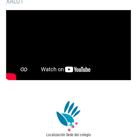
XALUT
Localización Sede del colegio