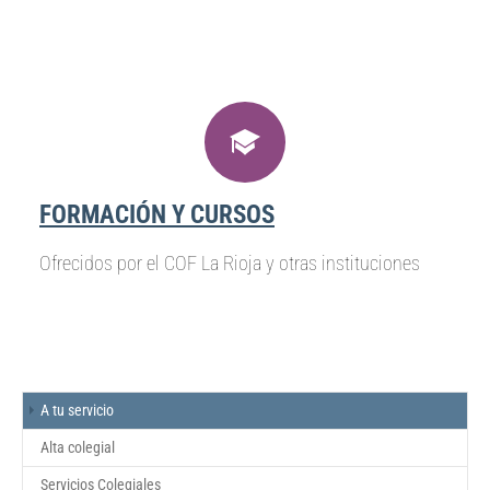
FORMACIÓN Y CURSOS
Ofrecidos por el COF La Rioja y otras instituciones
(current)
A tu servicio
Alta colegial
Servicios Colegiales