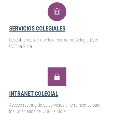
SERVICIOS COLEGIALES
Descubre todo lo que te ofrece como Colegiado, el
COF La Rioja
INTRANET COLEGIAL
Acceso restringido de servicios y herramientas para
los Colegiados del COF La Rioja