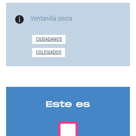
Ventanilla única
CIUDADANOS
COLEGIADOS