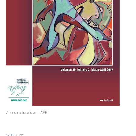
Acceso a través web AEF