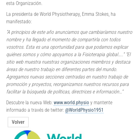
esta Organización.
La presidenta de World Physiotherapy, Emma Stokes, ha
manifestado:
“A principios de este año anunciamos que cambiaríamos nuestro
nombre y ha llegado el momento de compartirla con todos
vosotros. Esta es una oportunidad para que podamos explicar
quiénes somos y cómo apoyamos a la Fisioterapia global…..” “El
sitio web muestra nuestras organizaciones miembros y destaca
áreas de nuestro trabajo en diferentes partes del mundo.
Agregamos nuevas secciones centradas en nuestro trabajo de
promoción y proyectos, reorganizamos nuestros recursos para
facilitar la búsqueda de políticas, directrices e información…”
Descubre la nueva Web:
www.world.physio
y mantente
informado a través de twitter:
@WorldPhysio1951
Volver