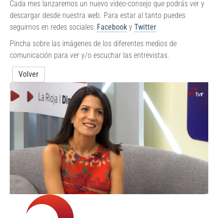
Cada mes lanzaremos un nuevo video-consejo que podrás ver y
descargar desde nuestra web. Para estar al tanto puedes
seguirnos en redes sociales:
Facebook
y
Twitter
Pincha sobre las imágenes de los diferentes medios de
comunicación para ver y/o escuchar las entrevistas.
Volver