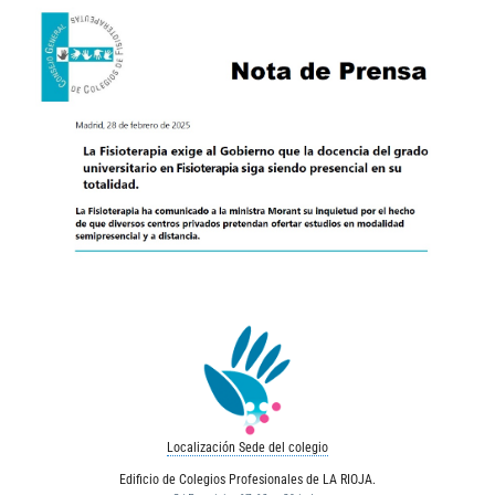
Localización Sede del colegio
Edificio de Colegios Profesionales de LA RIOJA.