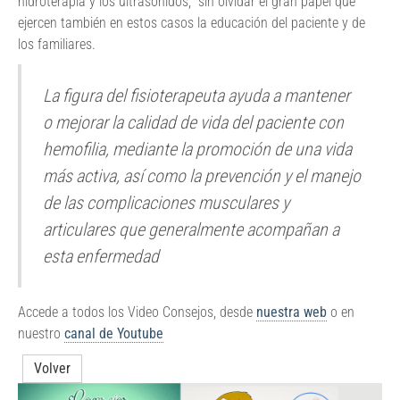
hidroterapia y los ultrasonidos, sin olvidar el gran papel que
ejercen también en estos casos la educación del paciente y de
los familiares.
La figura del fisioterapeuta ayuda a mantener
o mejorar la calidad de vida del paciente con
hemofilia, mediante la promoción de una vida
más activa, así como la prevención y el manejo
de las complicaciones musculares y
articulares que generalmente acompañan a
esta enfermedad
Accede a todos los Video Consejos, desde
nuestra web
o en
nuestro
canal de Youtube
Volver