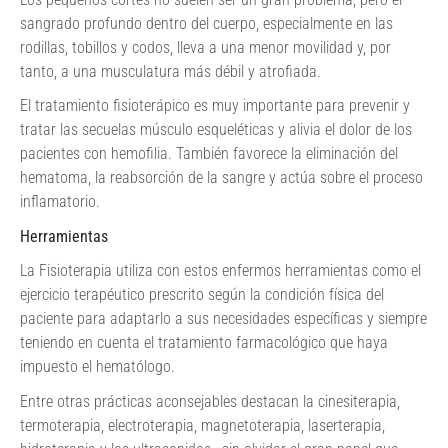
sangrado profundo dentro del cuerpo, especialmente en las
rodillas, tobillos y codos, lleva a una menor movilidad y, por
tanto, a una musculatura más débil y atrofiada.
El tratamiento fisioterápico es muy importante para prevenir y
tratar las secuelas músculo esqueléticas y alivia el dolor de los
pacientes con hemofilia. También favorece la eliminación del
hematoma, la reabsorción de la sangre y actúa sobre el proceso
inflamatorio.
Herramientas
La Fisioterapia utiliza con estos enfermos herramientas como el
ejercicio terapéutico prescrito según la condición física del
paciente para adaptarlo a sus necesidades específicas y siempre
teniendo en cuenta el tratamiento farmacológico que haya
impuesto el hematólogo.
Entre otras prácticas aconsejables destacan la cinesiterapia,
termoterapia, electroterapia, magnetoterapia, laserterapia,